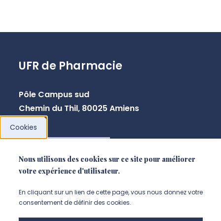
UFR de Pharmacie
Pôle Campus sud
Chemin du Thil, 80025 Amiens
Cookies
NOUS CONTACTER
Nous utilisons des cookies sur ce site pour améliorer
votre expérience d'utilisateur.
En cliquant sur un lien de cette page, vous nous donnez votre
consentement de définir des cookies.