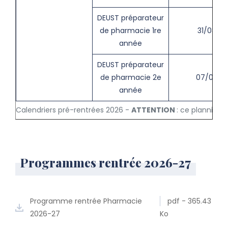
DEUST préparateur
de pharmacie 1re
31/08
année
DEUST préparateur
de pharmacie 2e
07/09
année
Calendriers pré-rentrées 2026 -
ATTENTION
: ce planning e
Programmes rentrée 2026-27
Programme rentrée Pharmacie
pdf - 365.43
2026-27
Ko