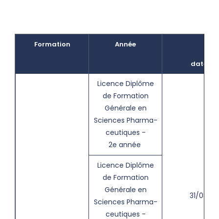
Formation
Année
date
Licence Diplôme
de Formation
Générale en
Sciences Pharma-
ceutiques -
2e année
Licence Diplôme
de Formation
Générale en
31/08
Sciences Pharma-
ceutiques -